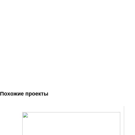
Похожие проекты