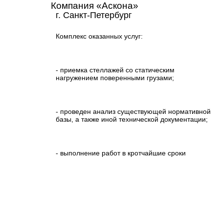
Компания «Аскона»
г. Санкт-Петербург
Комплекс оказанных услуг:
- приемка стеллажей со статическим
нагружением поверенными грузами;
- проведен анализ существующей нормативной
базы, а также иной технической документации;
- выполнение работ в кротчайшие сроки