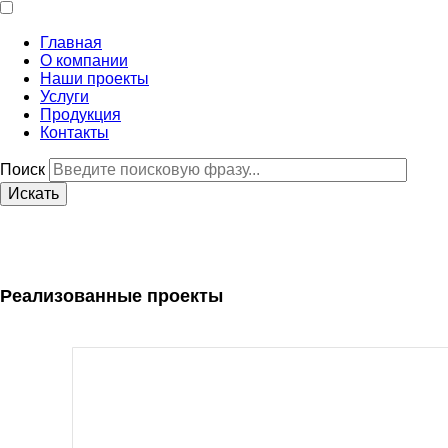
Главная
О компании
Наши проекты
Услуги
Продукция
Контакты
Поиск
Реализованные проекты