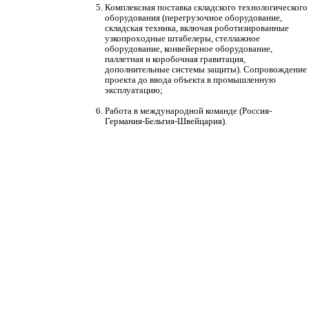
Комплексная поставка складского технологического
оборудования (перегрузочное оборудование,
складская техника, включая роботизированные
узкопроходные штабелеры, стеллажное
оборудование, конвейерное оборудование,
паллетная и коробочная гравитация,
дополнительные системы защиты). Сопровождение
проекта до ввода объекта в промышленную
эксплуатацию;
Работа в международной команде (Россия-
Германия-Бельгия-Швейцария).