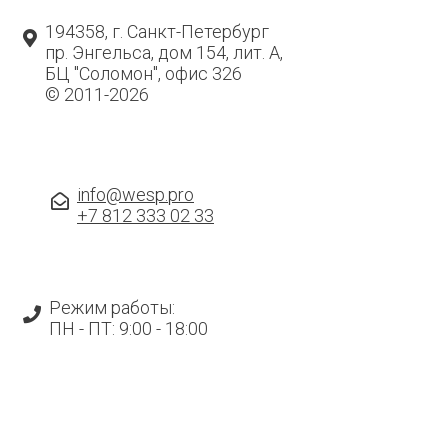
194358, г. Санкт-Петербург
пр. Энгельса, дом 154, лит. А,
БЦ "Соломон", офис 326
Крупнейшая архивная компания
© 2011-2026
info@wesp.pro
+7 812 333 02 33
Режим работы:
ПН - ПТ: 9:00 - 18:00
Компания «Якобс»