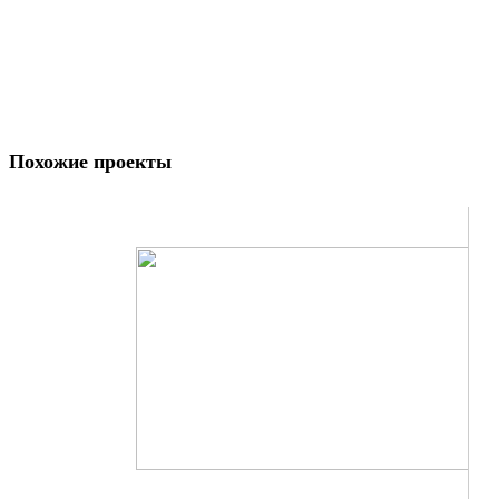
Похожие проекты