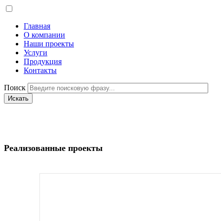
Главная
О компании
Наши проекты
Услуги
Продукция
Контакты
Поиск
Реализованные проекты