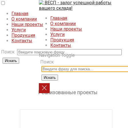
ВЕСП - залог успешной работы
вашего склада!
Главная
Главная
О компании
О компании
Наши проекты
Наши проекты
Услуги
Услуги
Продукция
Продукция
Контакты
Контакты
Поиск
Navigation Toggle
Поиск
Реализованные проекты