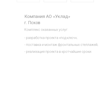
Компания АО «Уклад»
г. Псков
Комплекс оказанных услуг:
- разработка проекта «под ключ»;
- поставка и монтаж фронтальных стеллажей;
- реализация проекта в кротчайшие сроки.